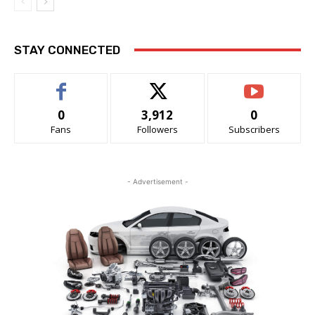
STAY CONNECTED
0
3,912
0
Fans
Followers
Subscribers
- Advertisement -