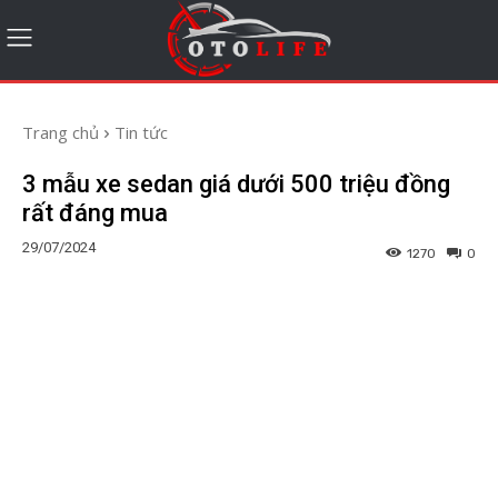
Trang chủ
Tin tức
3 mẫu xe sedan giá dưới 500 triệu đồng
rất đáng mua
29/07/2024
1270
0