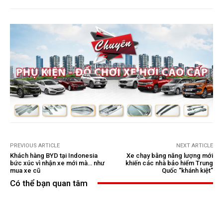
PREVIOUS ARTICLE
NEXT ARTICLE
Khách hàng BYD tại Indonesia
Xe chạy bằng năng lượng mới
bức xúc vì nhận xe mới mà… như
khiến các nhà bảo hiểm Trung
mua xe cũ
Quốc “khánh kiệt”
Có thể bạn quan tâm