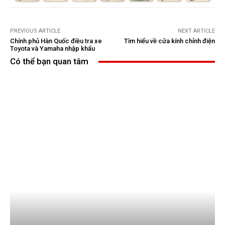
PREVIOUS ARTICLE
NEXT ARTICLE
Chính phủ Hàn Quốc điều tra xe
Tìm hiểu về cửa kính chỉnh điện
Toyota và Yamaha nhập khẩu
Có thể bạn quan tâm