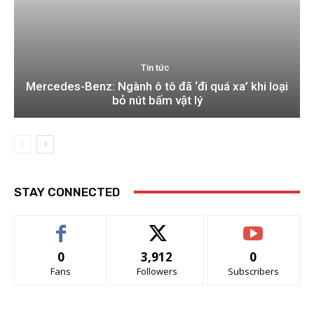
Tin tức
Mercedes-Benz: Ngành ô tô đã ‘đi quá xa’ khi loại
bỏ nút bấm vật lý
STAY CONNECTED
0
3,912
0
Fans
Followers
Subscribers