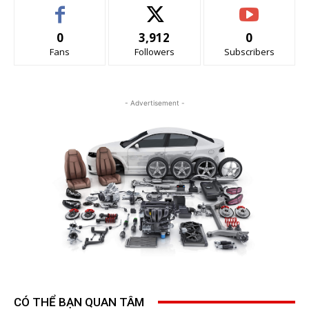
0
3,912
0
Fans
Followers
Subscribers
- Advertisement -
CÓ THỂ BẠN QUAN TÂM