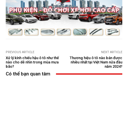
PREVIOUS ARTICLE
NEXT ARTICLE
Xử lý kính chiếu hậu ô tô như thế
Thương hiệu ô tô nào bán được
nào cho dễ nhìn trong mùa mưa
nhiều nhất tại Việt Nam nửa đầu
bão?
năm 2024?
Có thể bạn quan tâm