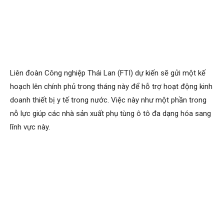
Liên đoàn Công nghiệp Thái Lan (FTI) dự kiến ​​sẽ gửi một kế
hoạch lên chính phủ trong tháng này để hỗ trợ hoạt động kinh
doanh thiết bị y tế trong nước. Việc này như một phần trong
nỗ lực giúp các nhà sản xuất phụ tùng ô tô đa dạng hóa sang
lĩnh vực này.