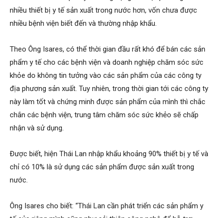
nhiều thiết bị y tế sản xuất trong nước hơn, vốn chưa được
nhiều bệnh viện biết đến và thường nhập khẩu.
Theo Ông Isares, có thể thời gian đầu rất khó để bán các sản
phẩm y tế cho các bệnh viện và doanh nghiệp chăm sóc sức
khỏe do không tin tưởng vào các sản phẩm của các công ty
địa phương sản xuất. Tuy nhiên, trong thời gian tới các công ty
này làm tốt và chứng minh được sản phẩm của mình thì chắc
chắn các bệnh viện, trung tâm chăm sóc sức khẻo sẽ chấp
nhận và sử dụng.
Được biết, hiện Thái Lan nhập khẩu khoảng 90% thiết bị y tế và
chỉ có 10% là sử dụng các sản phẩm được sản xuất trong
nước.
Ông Isares cho biết: “Thái Lan cần phát triển các sản phẩm y