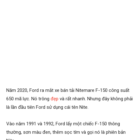
Năm 2020, Ford ra mắt xe bán tải Nitemare F-150 công suất
650 mã lực. Nó trông
đẹp
và rất nhanh. Nhưng đây không phải
là lần đầu tiên Ford sử dụng cái tên Nite.
Vào năm 1991 và 1992, Ford lấy một chiếc F-150 thông
thường, sơn màu đen, thêm sọc tím và gọi nó là phiên bản