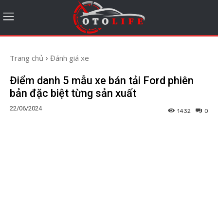
Trang chủ
Đánh giá xe
Điểm danh 5 mẫu xe bán tải Ford phiên
bản đặc biệt từng sản xuất
22/06/2024
1432
0