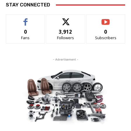
STAY CONNECTED
0
3,912
0
Fans
Followers
Subscribers
- Advertisement -