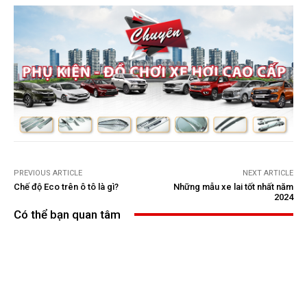
PREVIOUS ARTICLE
NEXT ARTICLE
Chế độ Eco trên ô tô là gì?
Những mẫu xe lai tốt nhất năm
2024
Có thể bạn quan tâm