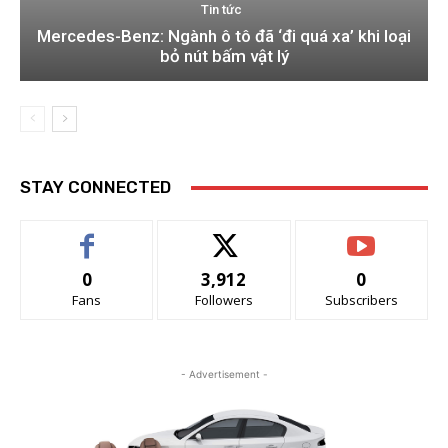
Tin tức
Mercedes-Benz: Ngành ô tô đã ‘đi quá xa’ khi loại
bỏ nút bấm vật lý
STAY CONNECTED
0
3,912
0
Fans
Followers
Subscribers
- Advertisement -