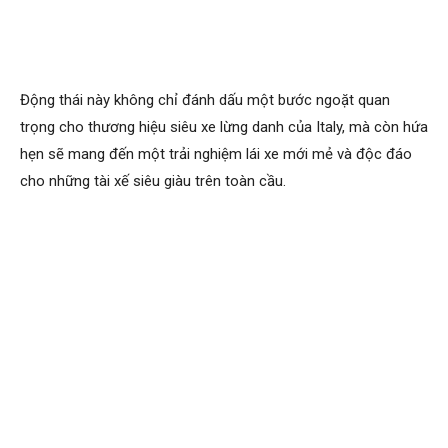
Động thái này không chỉ đánh dấu một bước ngoặt quan
trọng cho thương hiệu siêu xe lừng danh của Italy, mà còn hứa
hẹn sẽ mang đến một trải nghiệm lái xe mới mẻ và độc đáo
cho những tài xế siêu giàu trên toàn cầu.