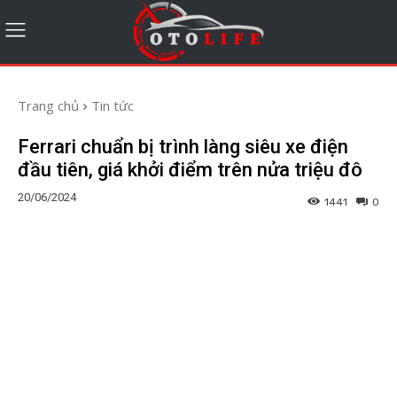
Trang chủ
Tin tức
Ferrari chuẩn bị trình làng siêu xe điện
đầu tiên, giá khởi điểm trên nửa triệu đô
20/06/2024
1441
0