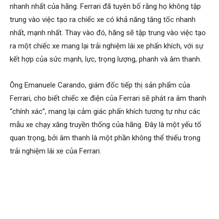
nhanh nhất của hãng. Ferrari đã tuyên bố rằng họ không tập
trung vào việc tạo ra chiếc xe có khả năng tăng tốc nhanh
nhất, mạnh nhất. Thay vào đó, hãng sẽ tập trung vào việc tạo
ra một chiếc xe mang lại trải nghiệm lái xe phấn khích, với sự
kết hợp của sức mạnh, lực, trọng lượng, phanh và âm thanh.
Ông Emanuele Carando, giám đốc tiếp thị sản phẩm của
Ferrari, cho biết chiếc xe điện của Ferrari sẽ phát ra âm thanh
“chính xác”, mang lại cảm giác phấn khích tương tự như các
mẫu xe chạy xăng truyền thống của hãng. Đây là một yếu tố
quan trọng, bởi âm thanh là một phần không thể thiếu trong
trải nghiệm lái xe của Ferrari.