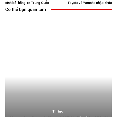
sinh bởi hãng xe Trung Quốc
Toyota và Yamaha nhập khẩu
Có thể bạn quan tâm
Tin tức