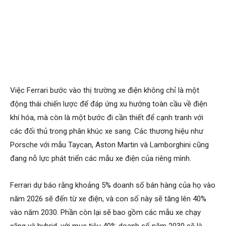
Việc Ferrari bước vào thị trường xe điện không chỉ là một
động thái chiến lược để đáp ứng xu hướng toàn cầu về điện
khí hóa, mà còn là một bước đi cần thiết để cạnh tranh với
các đối thủ trong phân khúc xe sang. Các thương hiệu như
Porsche với mẫu Taycan, Aston Martin và Lamborghini cũng
đang nỗ lực phát triển các mẫu xe điện của riêng mình.
Ferrari dự báo rằng khoảng 5% doanh số bán hàng của họ vào
năm 2026 sẽ đến từ xe điện, và con số này sẽ tăng lên 40%
vào năm 2030. Phần còn lại sẽ bao gồm các mẫu xe chạy