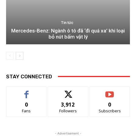
Tin tức
Mercedes-Benz: Ngành ô tô đã ‘đi quá xa’ khi loại
bỏ nút bấm vật lý
STAY CONNECTED
0
3,912
0
Fans
Followers
Subscribers
- Advertisement -