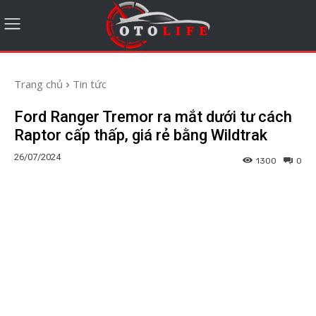
Trang chủ
Tin tức
Ford Ranger Tremor ra mắt dưới tư cách
Raptor cấp thấp, giá rẻ bằng Wildtrak
26/07/2024
1300
0