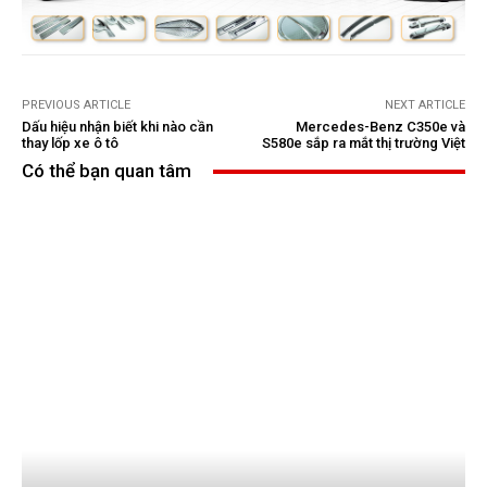
PREVIOUS ARTICLE
NEXT ARTICLE
Dấu hiệu nhận biết khi nào cần
Mercedes-Benz C350e và
thay lốp xe ô tô
S580e sắp ra mắt thị trường Việt
Có thể bạn quan tâm