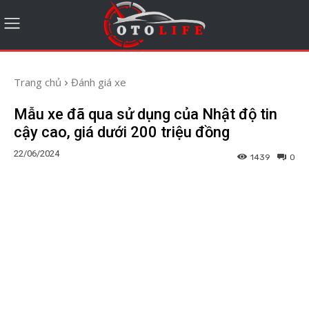
Trang chủ
Đánh giá xe
Mẫu xe đã qua sử dụng của Nhật độ tin
cậy cao, giá dưới 200 triệu đồng
22/06/2024
1439
0