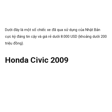
Dưới đây là một số chiếc xe đã qua sử dụng của Nhật Bản
cực kỳ đáng tin cậy và giá rẻ dưới 8.000 USD (khoảng dưới 200
triệu đồng).
Honda Civic 2009