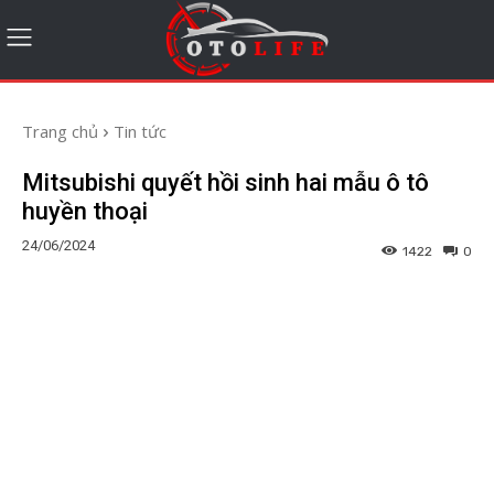
Trang chủ
Tin tức
Mitsubishi quyết hồi sinh hai mẫu ô tô
huyền thoại
24/06/2024
1422
0