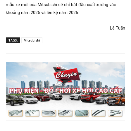
mẫu xe mới của Mitsubishi sẽ chỉ bắt đầu xuất xưởng vào
khoảng năm 2025 và lên kệ năm 2026.
Lê Tuấn
TAGS:
Mitsubishi