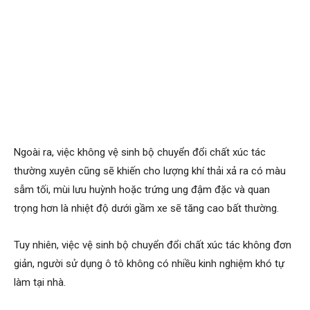
Ngoài ra, việc không vệ sinh bộ chuyển đổi chất xúc tác
thường xuyên cũng sẽ khiến cho lượng khí thải xả ra có màu
sẫm tối, mùi lưu huỳnh hoặc trứng ung đậm đặc và quan
trọng hơn là nhiệt độ dưới gầm xe sẽ tăng cao bất thường.
Tuy nhiên, việc vệ sinh bộ chuyển đổi chất xúc tác không đơn
giản, người sử dụng ô tô không có nhiều kinh nghiệm khó tự
làm tại nhà.