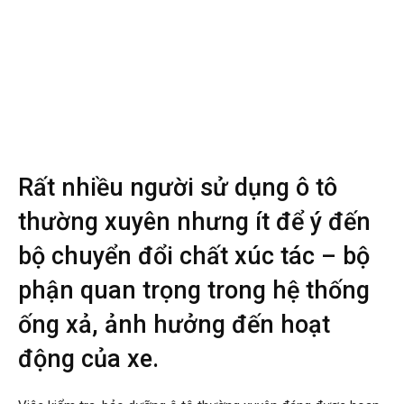
Rất nhiều người sử dụng ô tô
thường xuyên nhưng ít để ý đến
bộ chuyển đổi chất xúc tác – bộ
phận quan trọng trong hệ thống
ống xả, ảnh hưởng đến hoạt
động của xe.