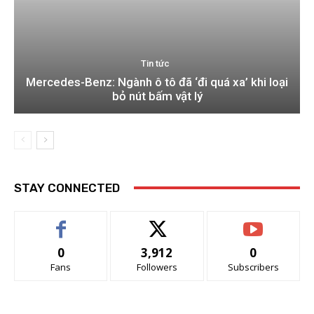
Tin tức
Mercedes-Benz: Ngành ô tô đã ‘đi quá xa’ khi loại
bỏ nút bấm vật lý
STAY CONNECTED
0
3,912
0
Fans
Followers
Subscribers