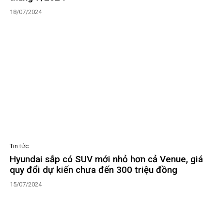
18/07/2024
Tin tức
Hyundai sắp có SUV mới nhỏ hơn cả Venue, giá
quy đổi dự kiến chưa đến 300 triệu đồng
15/07/2024