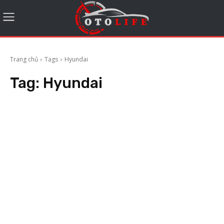
Trang chủ
Tags
Hyundai
Tag:
Hyundai