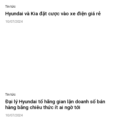
Tin tức
Hyundai và Kia đặt cược vào xe điện giá rẻ
10/07/2024
Tin tức
Đại lý Hyundai tố hãng gian lận doanh số bán
hàng bằng chiêu thức ít ai ngờ tới
10/07/2024