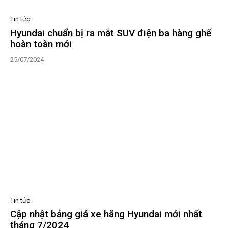
Tin tức
Hyundai chuẩn bị ra mắt SUV điện ba hàng ghế
hoàn toàn mới
25/07/2024
Tin tức
Cập nhật bảng giá xe hãng Hyundai mới nhất
tháng 7/2024