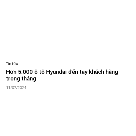
Tin tức
Hơn 5.000 ô tô Hyundai đến tay khách hàng
trong tháng
11/07/2024