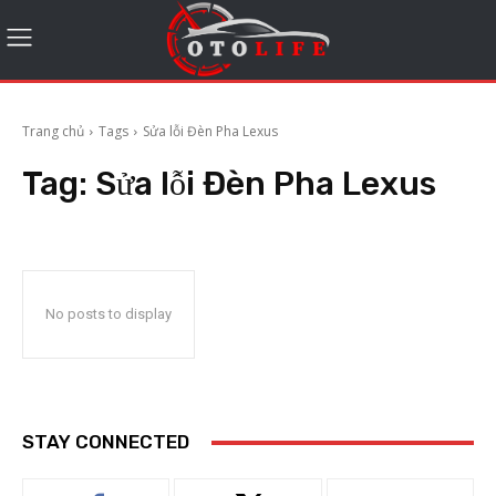
Trang chủ
Tags
Sửa lỗi Đèn Pha Lexus
Tag:
Sửa lỗi Đèn Pha Lexus
No posts to display
STAY CONNECTED