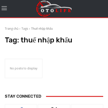
Trang chủ
Tags
Thuế nhập khẩu
Tag:
thuế nhập khẩu
No posts to display
STAY CONNECTED