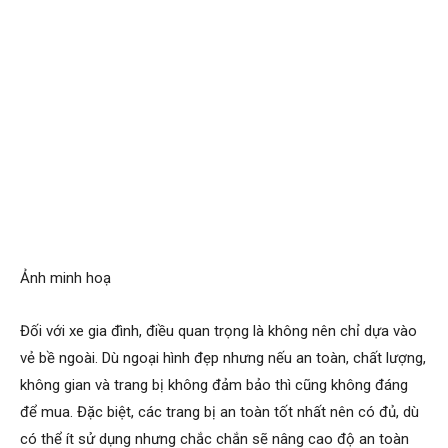
Ảnh minh hoạ
Đối với xe gia đình, điều quan trọng là không nên chỉ dựa vào
vẻ bề ngoài. Dù ngoại hình đẹp nhưng nếu an toàn, chất lượng,
không gian và trang bị không đảm bảo thì cũng không đáng
để mua. Đặc biệt, các trang bị an toàn tốt nhất nên có đủ, dù
có thể ít sử dụng nhưng chắc chắn sẽ nâng cao độ an toàn