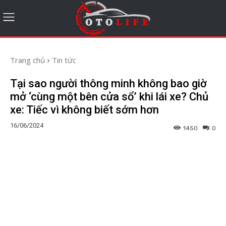
Trang chủ
Tin tức
Tại sao người thông minh không bao giờ
mở ‘cùng một bên cửa sổ’ khi lái xe? Chủ
xe: Tiếc vì không biết sớm hơn
16/06/2024
1450
0