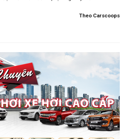
Theo Carscoops