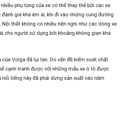
nhiều phụ tùng của xe có thể thay thế bởi các xe
 đánh giá khá êm ái, khi đi vào những cung đường
 Nội thất không có nhiều tiện nghi như các dòng xe
ái cho người sử dụng bởi khoảng không gian khá
 của Volga đã lụi tàn. Do vấn đề kiểm soát chất
hể cạnh tranh được với những mẫu xe ô tô được
 nổi tiếng này đã phải dừng sản xuất vào năm