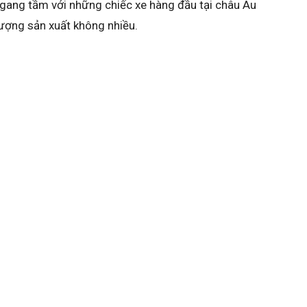
ngang tầm với những chiếc xe hàng đầu tại châu Âu
lượng sản xuất không nhiều.