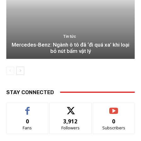
Tin tức
Mercedes-Benz: Ngành ô tô đã ‘đi quá xa’ khi loại
bỏ nút bấm vật lý
STAY CONNECTED
0
3,912
0
Fans
Followers
Subscribers