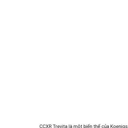
CCXR Trevita là một biến thể của Koenig