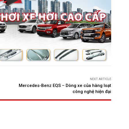
NEXT ARTICLE
Mercedes-Benz EQS – Dòng xe của hàng loạt
công nghệ hiện đại