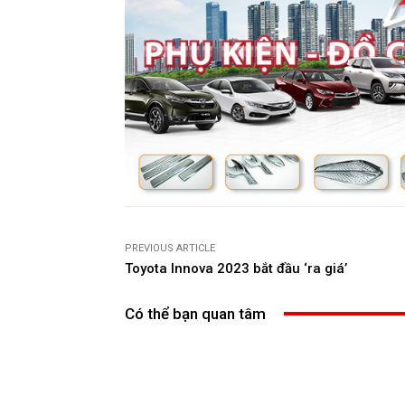
PREVIOUS ARTICLE
Toyota Innova 2023 bắt đầu ‘ra giá’
Có thể bạn quan tâm