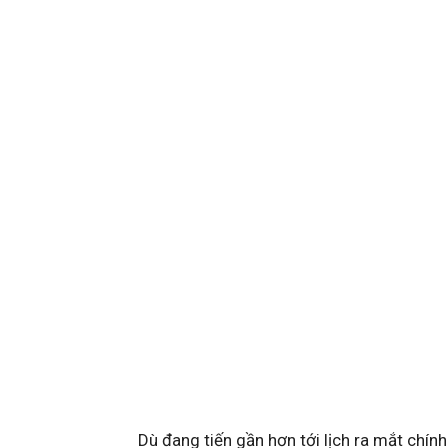
Dù đang tiến gần hơn tới lịch ra mắt chín