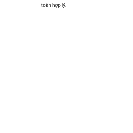
toàn hợp lý.