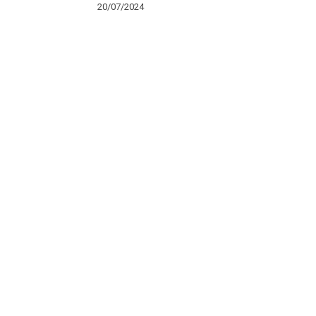
20/07/2024