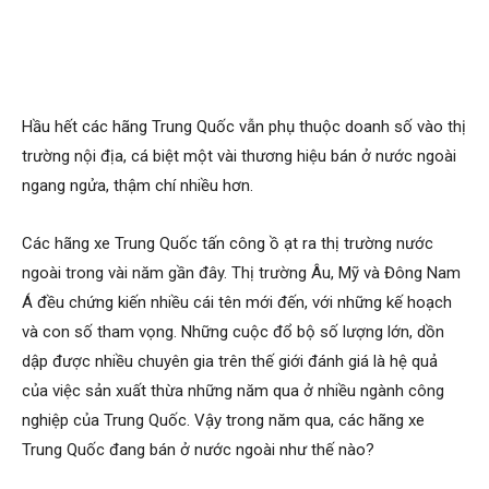
Hầu hết các hãng Trung Quốc vẫn phụ thuộc doanh số vào thị
trường nội địa, cá biệt một vài thương hiệu bán ở nước ngoài
ngang ngửa, thậm chí nhiều hơn.
Các hãng xe Trung Quốc tấn công ồ ạt ra thị trường nước
ngoài trong vài năm gần đây. Thị trường Âu, Mỹ và Đông Nam
Á đều chứng kiến nhiều cái tên mới đến, với những kế hoạch
và con số tham vọng. Những cuộc đổ bộ số lượng lớn, dồn
dập được nhiều chuyên gia trên thế giới đánh giá là hệ quả
của việc sản xuất thừa những năm qua ở nhiều ngành công
nghiệp của Trung Quốc. Vậy trong năm qua, các hãng xe
Trung Quốc đang bán ở nước ngoài như thế nào?