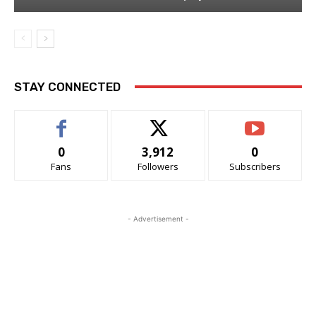
STAY CONNECTED
0
3,912
0
Fans
Followers
Subscribers
- Advertisement -