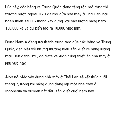
Lúc này, các hãng xe Trung Quốc đang tăng tốc mở rộng thị
trường nước ngoài. BYD đã mở cửa nhà máy ở Thái Lan, nơi
hoàn thiện sau 16 tháng xây dựng, với sản lượng hàng năm
150.000 xe và dự kiến tạo ra 10.000 việc làm.
Đông Nam Á đang trở thành trung tâm của các hãng xe Trung
Quốc, đặc biệt với những thương hiệu sản xuất xe năng lượng
mới. Bên cạnh BYD, có Neta và Aion cũng thiết lập nhà máy ở
khu vực này.
Aion nói việc xây dựng nhà máy ở Thái Lan sẽ kết thúc cuối
tháng 7, trong khi hãng cũng đang lập một nhà máy ở
Indonesia và dự kiến bắt đầu sản xuất cuối năm nay.