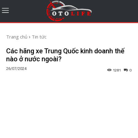
Trang chủ
Tin tức
Các hãng xe Trung Quốc kinh doanh thế
nào ở nước ngoài?
26/07/2024
1281
0