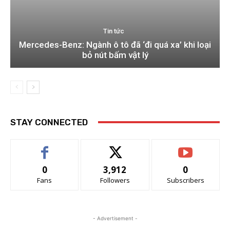
Tin tức
Mercedes-Benz: Ngành ô tô đã ‘đi quá xa’ khi loại
bỏ nút bấm vật lý
STAY CONNECTED
0
3,912
0
Fans
Followers
Subscribers
- Advertisement -