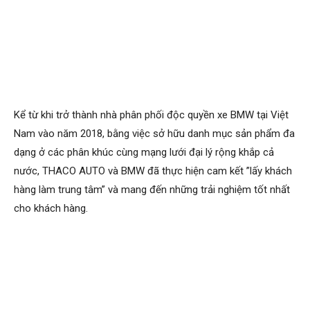
Kể từ khi trở thành nhà phân phối độc quyền xe BMW tại Việt
Nam vào năm 2018, bằng việc sở hữu danh mục sản phẩm đa
dạng ở các phân khúc cùng mạng lưới đại lý rộng khắp cả
nước, THACO AUTO và BMW đã thực hiện cam kết ”lấy khách
hàng làm trung tâm” và mang đến những trải nghiệm tốt nhất
cho khách hàng.