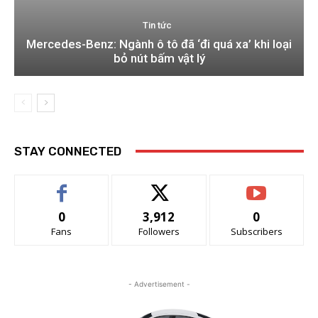
Tin tức
Mercedes-Benz: Ngành ô tô đã ‘đi quá xa’ khi loại
bỏ nút bấm vật lý
STAY CONNECTED
0
3,912
0
Fans
Followers
Subscribers
- Advertisement -