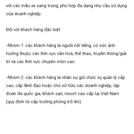
với các mẫu xe sang trọng, phù hợp đa dạng nhu cầu sử dụng
của doanh nghiệp.
Đối với khách hàng đặc biệt:
-Nhóm 1: các khách hàng là người nổi tiếng, có sức ảnh
hưởng thuộc các lĩnh vực văn hoá, thể thao, truyền thông/giải
trí và các lĩnh vực chuyên môn cao.
-Nhóm 2: các khách hàng là nhân sự giữ chức vụ quản lý cấp
cao, cấp lãnh đạo hoặc chủ sở hữu các doanh nghiệp, tập
đoàn đa quốc gia, khách sạn, resort cao cấp tại Việt Nam
(quy định từ cấp trưởng phòng trở lên).