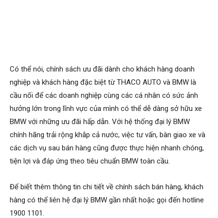
Có thể nói, chính sách ưu đãi dành cho khách hàng doanh
nghiệp và khách hàng đặc biệt từ THACO AUTO và BMW là
cầu nối để các doanh nghiệp cùng các cá nhân có sức ảnh
hưởng lớn trong lĩnh vực của mình có thể dễ dàng sở hữu xe
BMW với những ưu đãi hấp dẫn. Với hệ thống đại lý BMW
chính hãng trải rộng khắp cả nước, việc tư vấn, bàn giao xe và
các dịch vụ sau bán hàng cũng được thực hiện nhanh chóng,
tiện lợi và đáp ứng theo tiêu chuẩn BMW toàn cầu.
Để biết thêm thông tin chi tiết về chính sách bán hàng, khách
hàng có thể liên hệ đại lý BMW gần nhất hoặc gọi đến hotline
1900 1101.