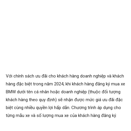
Với chính sách ưu đãi cho khách hàng doanh nghiệp và khách
hàng đặc biệt trong năm 2024, khi khách hàng đăng ký mua xe
BMW dưới tên cá nhân hoặc doanh nghiệp (thuộc đối tượng
khách hàng theo quy định) sẽ nhận được mức giá ưu đãi đặc
biệt cùng nhiều quyền lợi hấp dẫn. Chương trình áp dụng cho
từng mẫu xe và số lượng mua xe của khách hàng đăng ký.