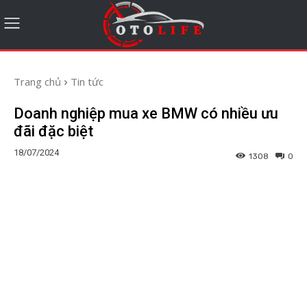
Trang chủ
Tin tức
Doanh nghiệp mua xe BMW có nhiều ưu
đãi đặc biệt
18/07/2024
1308
0