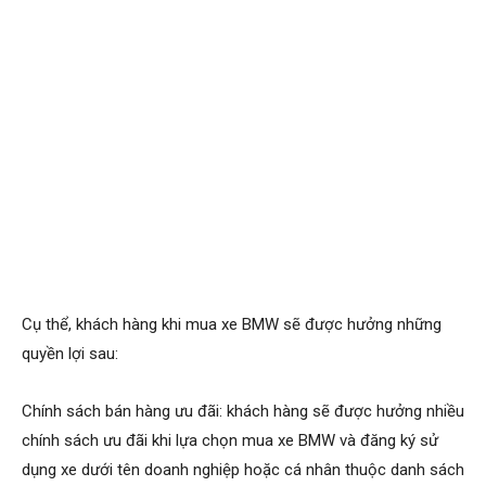
Cụ thể, khách hàng khi mua xe BMW sẽ được hưởng những
quyền lợi sau:
Chính sách bán hàng ưu đãi: khách hàng sẽ được hưởng nhiều
chính sách ưu đãi khi lựa chọn mua xe BMW và đăng ký sử
dụng xe dưới tên doanh nghiệp hoặc cá nhân thuộc danh sách