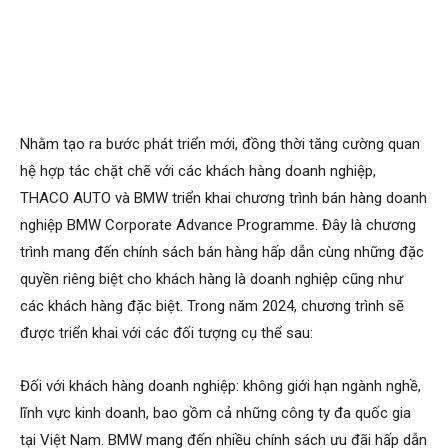
Nhằm tạo ra bước phát triển mới, đồng thời tăng cường quan
hệ hợp tác chặt chẽ với các khách hàng doanh nghiệp,
THACO AUTO và BMW triển khai chương trình bán hàng doanh
nghiệp BMW Corporate Advance Programme. Đây là chương
trình mang đến chính sách bán hàng hấp dẫn cùng những đặc
quyền riêng biệt cho khách hàng là doanh nghiệp cũng như
các khách hàng đặc biệt. Trong năm 2024, chương trình sẽ
được triển khai với các đối tượng cụ thể sau:
Đối với khách hàng doanh nghiệp: không giới hạn ngành nghề,
lĩnh vực kinh doanh, bao gồm cả những công ty đa quốc gia
tại Việt Nam. BMW mang đến nhiều chính sách ưu đãi hấp dẫn