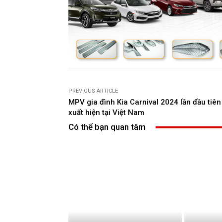
PREVIOUS ARTICLE
MPV gia đình Kia Carnival 2024 lần đầu tiên
xuất hiện tại Việt Nam
Có thể bạn quan tâm