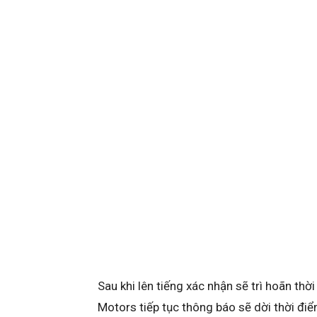
Sau khi lên tiếng xác nhận sẽ trì hoãn th
Motors tiếp tục thông báo sẽ dời thời đi