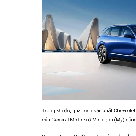
Trong khi đó, quá trình sản xuất Chevrole
của General Motors ở Michigan (Mỹ) cũng