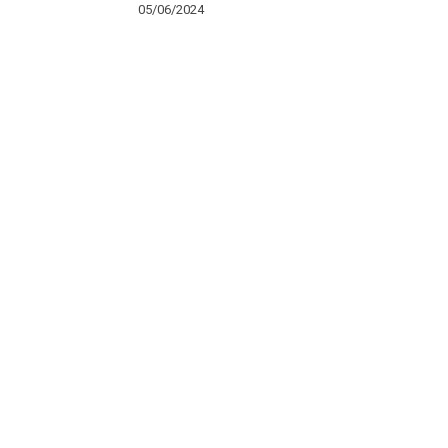
05/06/2024