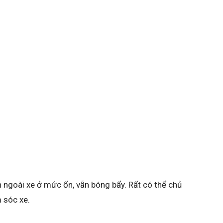
 ngoài xe ở mức ổn, vẫn bóng bẩy. Rất có thể chủ
 sóc xe.