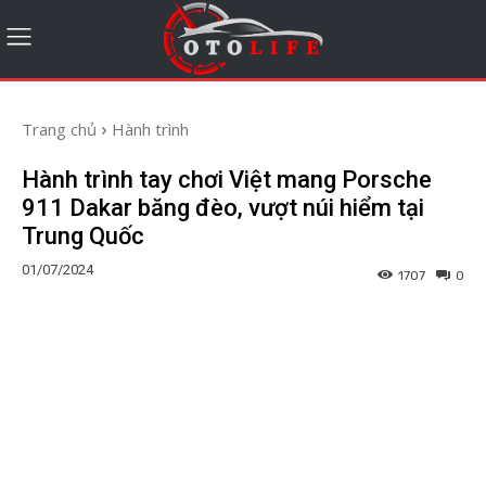
Trang chủ
Hành trình
Hành trình tay chơi Việt mang Porsche
911 Dakar băng đèo, vượt núi hiểm tại
Trung Quốc
01/07/2024
1707
0