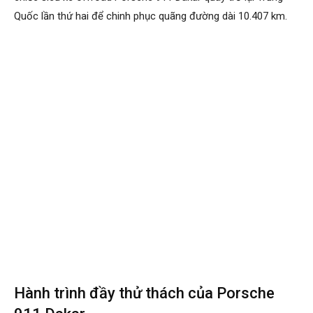
Quốc lần thứ hai để chinh phục quãng đường dài 10.407 km.
Hành trình đầy thử thách của Porsche