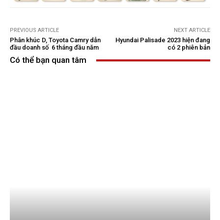
PREVIOUS ARTICLE
NEXT ARTICLE
Phân khúc D, Toyota Camry dẫn
Hyundai Palisade 2023 hiện đang
đầu doanh số 6 tháng đầu năm
có 2 phiên bản
Có thể bạn quan tâm