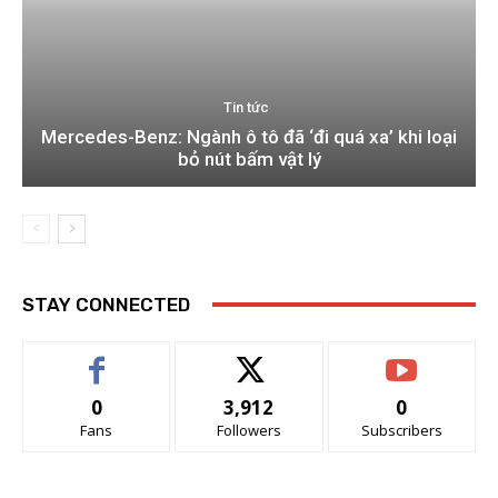
Tin tức
Mercedes-Benz: Ngành ô tô đã ‘đi quá xa’ khi loại
bỏ nút bấm vật lý
STAY CONNECTED
0
3,912
0
Fans
Followers
Subscribers