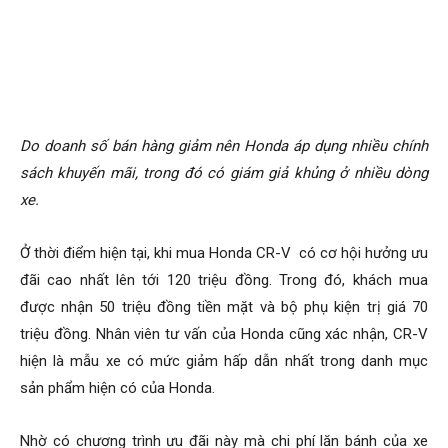
Do doanh số bán hàng giảm nên Honda áp dụng nhiều chính
sách khuyến mãi, trong đó có giám giả khủng ở nhiều dòng
xe.
Ở thời điểm hiện tại, khi mua Honda CR-V có cơ hội hưởng ưu
đãi cao nhất lên tới 120 triệu đồng. Trong đó, khách mua
được nhận 50 triệu đồng tiền mặt và bộ phụ kiện trị giá 70
triệu đồng. Nhân viên tư vấn của Honda cũng xác nhận, CR-V
hiện là mẫu xe có mức giảm hấp dẫn nhất trong danh mục
sản phẩm hiện có của Honda.
Nhờ có chương trình ưu đãi này mà chi phí lăn bánh của xe