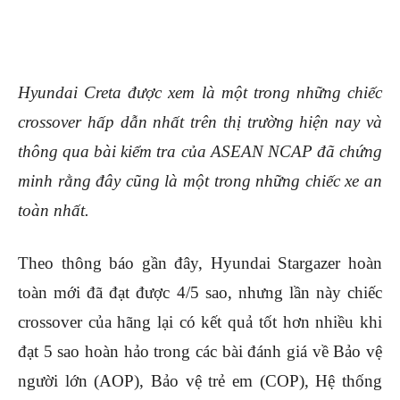
Hyundai Creta được xem là một trong những chiếc
crossover hấp dẫn nhất trên thị trường hiện nay và
thông qua bài kiểm tra của ASEAN NCAP đã chứng
minh rằng đây cũng là một trong những chiếc xe an
toàn nhất.
Theo thông báo gần đây, Hyundai Stargazer hoàn
toàn mới đã đạt được 4/5 sao, nhưng lần này chiếc
crossover của hãng lại có kết quả tốt hơn nhiều khi
đạt 5 sao hoàn hảo trong các bài đánh giá về Bảo vệ
người lớn (AOP), Bảo vệ trẻ em (COP), Hệ thống