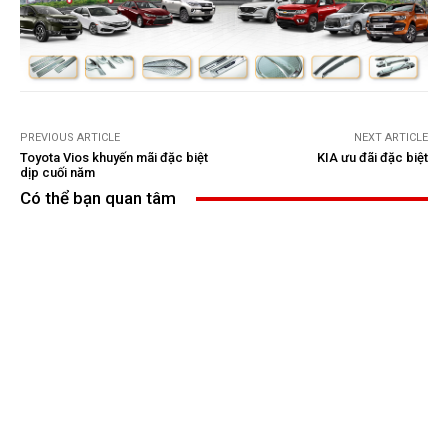
PREVIOUS ARTICLE
NEXT ARTICLE
Toyota Vios khuyến mãi đặc biệt
KIA ưu đãi đặc biệt
dịp cuối năm
Có thể bạn quan tâm