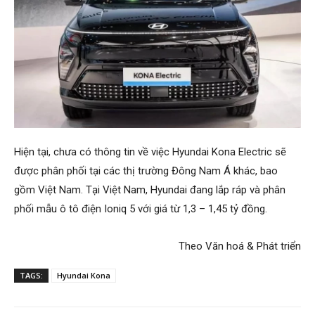
Hiện tại, chưa có thông tin về việc Hyundai Kona Electric sẽ
được phân phối tại các thị trường Đông Nam Á khác, bao
gồm Việt Nam. Tại Việt Nam, Hyundai đang lắp ráp và phân
phối mẫu ô tô điện Ioniq 5 với giá từ 1,3 – 1,45 tỷ đồng.
Theo Văn hoá & Phát triển​
TAGS:
Hyundai Kona