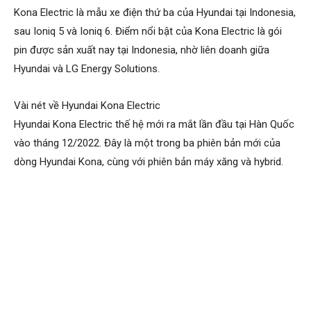
Kona Electric là mẫu xe điện thứ ba của Hyundai tại Indonesia,
sau Ioniq 5 và Ioniq 6. Điểm nổi bật của Kona Electric là gói
pin được sản xuất nay tại Indonesia, nhờ liên doanh giữa
Hyundai và LG Energy Solutions.
Vài nét về Hyundai Kona Electric
Hyundai Kona Electric thế hệ mới ra mắt lần đầu tại Hàn Quốc
vào tháng 12/2022. Đây là một trong ba phiên bản mới của
dòng Hyundai Kona, cùng với phiên bản máy xăng và hybrid.