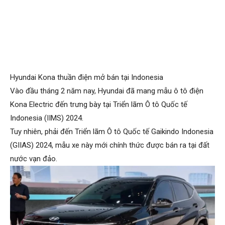
Hyundai Kona thuần điện mở bán tại Indonesia
Vào đầu tháng 2 năm nay, Hyundai đã mang mẫu ô tô điện
Kona Electric đến trưng bày tại Triển lãm Ô tô Quốc tế
Indonesia (IIMS) 2024.
Tuy nhiên, phải đến Triển lãm Ô tô Quốc tế Gaikindo Indonesia
(GIIAS) 2024, mẫu xe này mới chính thức được bán ra tại đất
nước vạn đảo.