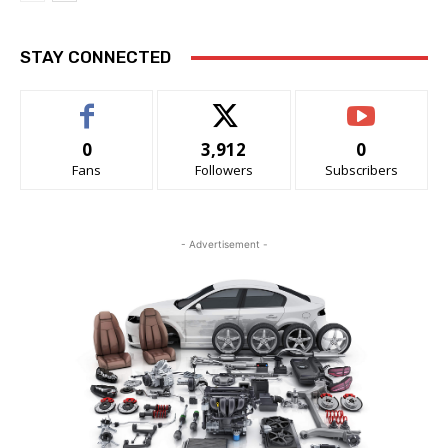
STAY CONNECTED
0
3,912
0
Fans
Followers
Subscribers
- Advertisement -