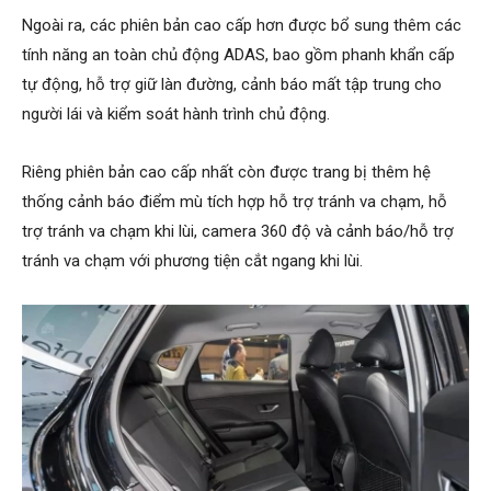
Ngoài ra, các phiên bản cao cấp hơn được bổ sung thêm các
tính năng an toàn chủ động ADAS, bao gồm phanh khẩn cấp
tự động, hỗ trợ giữ làn đường, cảnh báo mất tập trung cho
người lái và kiểm soát hành trình chủ động.
Riêng phiên bản cao cấp nhất còn được trang bị thêm hệ
thống cảnh báo điểm mù tích hợp hỗ trợ tránh va chạm, hỗ
trợ tránh va chạm khi lùi, camera 360 độ và cảnh báo/hỗ trợ
tránh va chạm với phương tiện cắt ngang khi lùi.