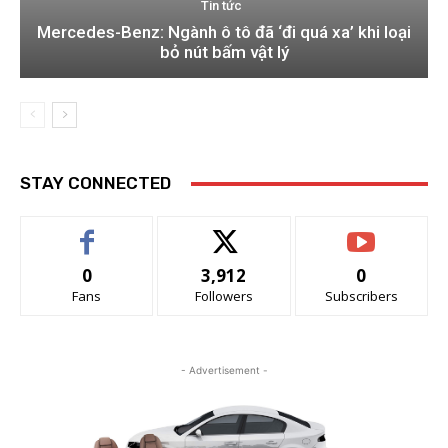
Tin tức
Mercedes-Benz: Ngành ô tô đã ‘đi quá xa’ khi loại
bỏ nút bấm vật lý
STAY CONNECTED
0
3,912
0
Fans
Followers
Subscribers
- Advertisement -