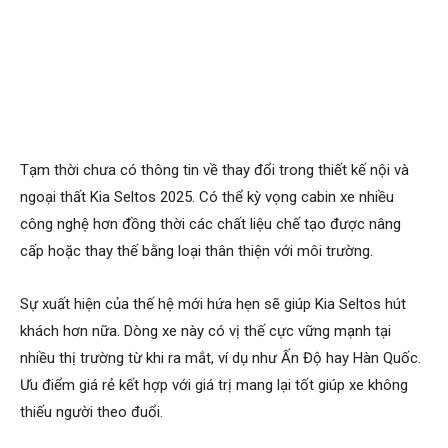
Tạm thời chưa có thông tin về thay đổi trong thiết kế nội và
ngoại thất Kia Seltos 2025. Có thể kỳ vọng cabin xe nhiều
công nghệ hơn đồng thời các chất liệu chế tạo được nâng
cấp hoặc thay thế bằng loại thân thiện với môi trường.
Sự xuất hiện của thế hệ mới hứa hẹn sẽ giúp Kia Seltos hút
khách hơn nữa. Dòng xe này có vị thế cực vững mạnh tại
nhiều thị trường từ khi ra mắt, ví dụ như Ấn Độ hay Hàn Quốc.
Ưu điểm giá rẻ kết hợp với giá trị mang lại tốt giúp xe không
thiếu người theo đuổi.