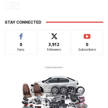
STAY CONNECTED
0
3,912
0
Fans
Followers
Subscribers
- Advertisement -