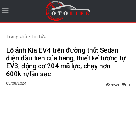
Trang chủ
Tin tức
Lộ ảnh Kia EV4 trên đường thử: Sedan
điện đầu tiên của hãng, thiết kế tương tự
EV3, động cơ 204 mã lực, chạy hơn
600km/lần sạc
05/08/2024
1241
0