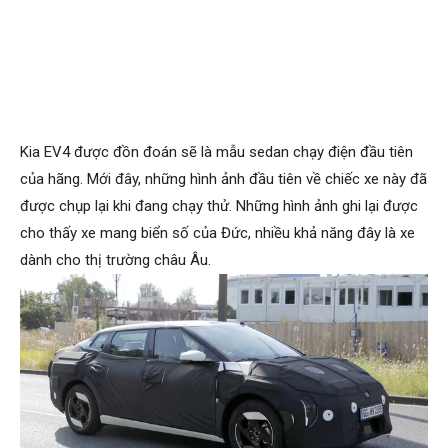
Kia EV4 được đồn đoán sẽ là mẫu sedan chạy điện đầu tiên
của hãng. Mới đây, những hình ảnh đầu tiên về chiếc xe này đã
được chụp lại khi đang chạy thử. Những hình ảnh ghi lại được
cho thấy xe mang biển số của Đức, nhiều khả năng đây là xe
dành cho thị trường châu Âu.