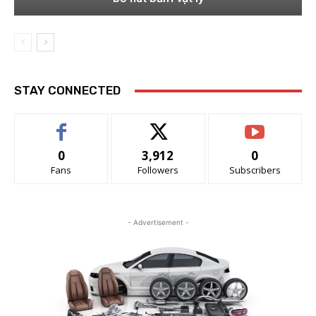
STAY CONNECTED
0
3,912
0
Fans
Followers
Subscribers
- Advertisement -