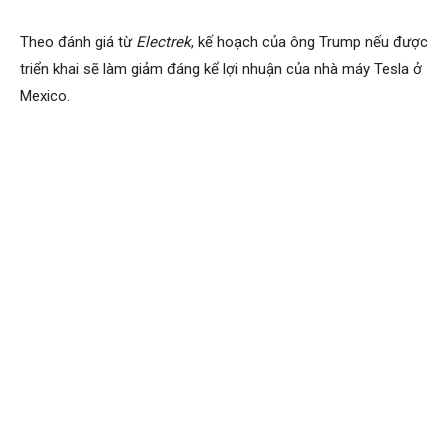
Theo đánh giá từ
Electrek
, kế hoạch của ông Trump nếu được
triển khai sẽ làm giảm đáng kể lợi nhuận của nhà máy Tesla ở
Mexico.