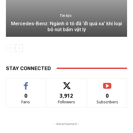
Tin tức
Mercedes-Benz: Ngành ô tô đã ‘đi quá xa’ khi loại
bỏ nút bấm vật lý
STAY CONNECTED
0
3,912
0
Fans
Followers
Subscribers
- Advertisement -