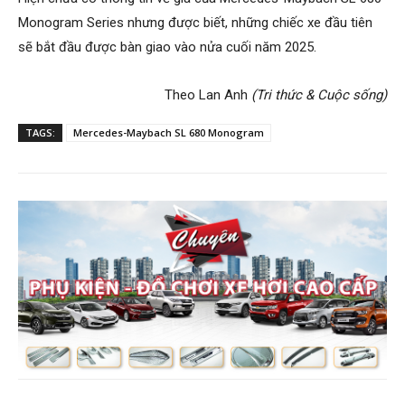
Monogram Series nhưng được biết, những chiếc xe đầu tiên
sẽ bắt đầu được bàn giao vào nửa cuối năm 2025.
Theo Lan Anh
(Tri thức & Cuộc sống)
TAGS:
Mercedes-Maybach SL 680 Monogram