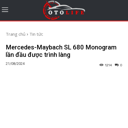
Trang chủ
Tin tức
Mercedes-Maybach SL 680 Monogram
lần đầu được trình làng
21/08/2024
1214
0