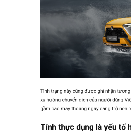
Tình trạng này cũng được ghi nhận tương
xu hướng chuyển dịch của người dùng V
gầm cao máy thoáng ngày càng trở nên rõ
Tính thực dụng là yếu tố 