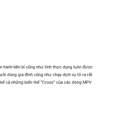
n hành bền bỉ cũng như tính thực dụng luôn được
ười dùng gia đình cũng như chạy dịch vụ tỏ ra rất
kể cả những biến thể “Cross” của các dòng MPV