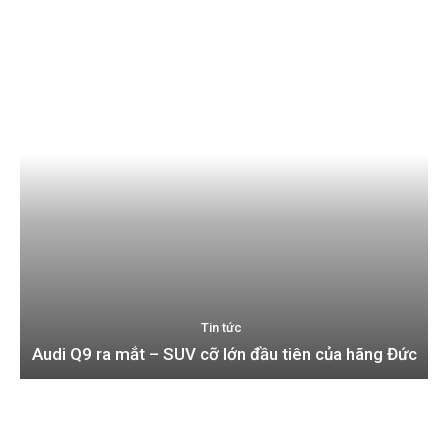
Có thể bạn quan tâm