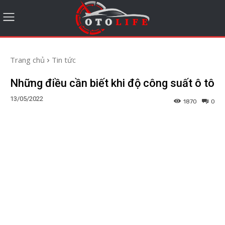
Trang chủ
Tin tức
Những điều cần biết khi độ công suất ô tô
13/05/2022
1870
0