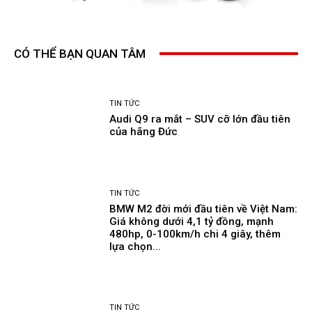
CÓ THỂ BẠN QUAN TÂM
TIN TỨC
Audi Q9 ra mắt – SUV cỡ lớn đầu tiên
của hãng Đức
TIN TỨC
BMW M2 đời mới đầu tiên về Việt Nam:
Giá không dưới 4,1 tỷ đồng, mạnh