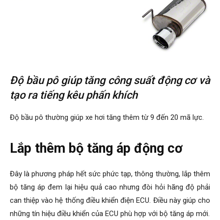
Độ bầu pô giúp tăng công suất động cơ và
tạo ra tiếng kêu phấn khích
Độ bầu pô thường giúp xe hơi tăng thêm từ 9 đến 20 mã lực.
Lắp thêm bộ tăng áp động cơ