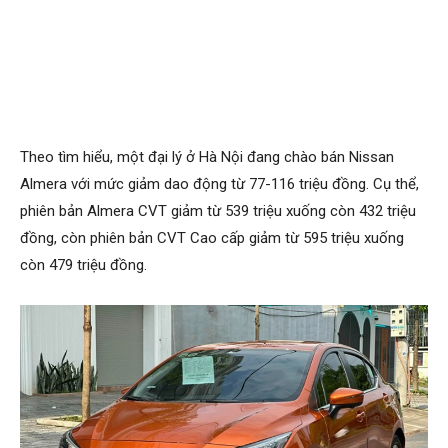
Theo tìm hiểu, một đại lý ở Hà Nội đang chào bán Nissan
Almera với mức giảm dao động từ 77-116 triệu đồng. Cụ thể,
phiên bản Almera CVT giảm từ 539 triệu xuống còn 432 triệu
đồng, còn phiên bản CVT Cao cấp giảm từ 595 triệu xuống
còn 479 triệu đồng.