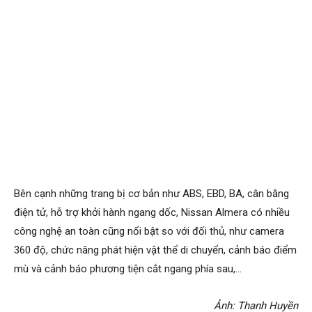
Bên cạnh những trang bị cơ bản như ABS, EBD, BA, cân bằng
điện tử, hỗ trợ khởi hành ngang dốc, Nissan Almera có nhiều
công nghệ an toàn cũng nổi bật so với đối thủ, như camera
360 độ, chức năng phát hiện vật thể di chuyển, cảnh báo điểm
mù và cảnh báo phương tiện cắt ngang phía sau,…
Ảnh: Thanh Huyền