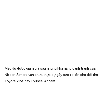
Mặc dù được giảm giá sâu nhưng khả năng cạnh tranh của
Nissan Almera vẫn chưa thực sự gây sức ép lớn cho đối thủ
Toyota Vios hay Hyundai Accent.