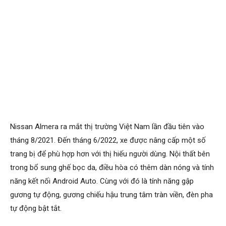
Nissan Almera ra mắt thị trường Việt Nam lần đầu tiên vào
tháng 8/2021. Đến tháng 6/2022, xe được nâng cấp một số
trang bị để phù hợp hơn với thị hiếu người dùng. Nội thất bên
trong bổ sung ghế bọc da, điều hòa có thêm dàn nóng và tính
năng kết nối Android Auto. Cùng với đó là tính năng gập
gương tự động, gương chiếu hậu trung tâm tràn viền, đèn pha
tự động bật tắt.