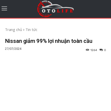
Trang chủ
Tin tức
Nissan giảm 99% lợi nhuận toàn cầu
27/07/2024
1264
0