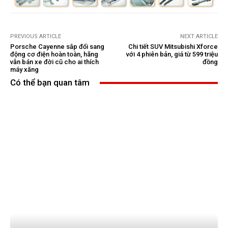
PREVIOUS ARTICLE
NEXT ARTICLE
Porsche Cayenne sắp đổi sang
Chi tiết SUV Mitsubishi Xforce
động cơ điện hoàn toàn, hãng
với 4 phiên bản, giá từ 599 triệu
vẫn bán xe đời cũ cho ai thích
đồng
máy xăng
Có thể bạn quan tâm