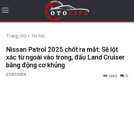
Trang chủ
Tin tức
Nissan Patrol 2025 chốt ra mắt: Sẽ lột
xác từ ngoài vào trong, đấu Land Cruiser
bằng động cơ khủng
27/07/2024
1283
0