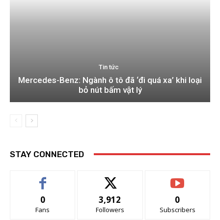
Tin tức
Mercedes-Benz: Ngành ô tô đã ‘đi quá xa’ khi loại
bỏ nút bấm vật lý
STAY CONNECTED
0
3,912
0
Fans
Followers
Subscribers