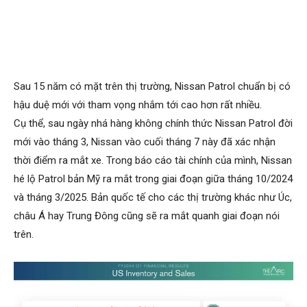
Sau 15 năm có mặt trên thị trường, Nissan Patrol chuẩn bị có
hậu duệ mới với tham vọng nhắm tới cao hơn rất nhiều.
Cụ thể, sau ngày nhá hàng không chính thức Nissan Patrol đời
mới vào tháng 3, Nissan vào cuối tháng 7 này đã xác nhận
thời điểm ra mắt xe. Trong báo cáo tài chính của mình, Nissan
hé lộ Patrol bản Mỹ ra mắt trong giai đoạn giữa tháng 10/2024
và tháng 3/2025. Bản quốc tế cho các thị trường khác như Úc,
châu Á hay Trung Đông cũng sẽ ra mắt quanh giai đoạn nói
trên.