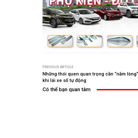
PREVIOUS ARTICLE
Những thói quen quan trọng cần “nằm lòng
khi lái xe số tự động
Có thể bạn quan tâm