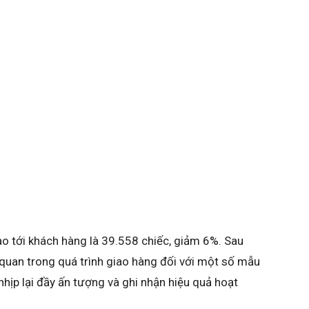
o tới khách hàng là 39.558 chiếc, giảm 6%. Sau
 quan trong quá trình giao hàng đối với một số mẫu
nhịp lại đầy ấn tượng và ghi nhận hiệu quả hoạt