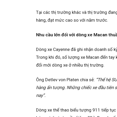
Tại các thị trường khác và thị trường đan
hàng, đạt mức cao so với năm trước.
Nhu cầu lớn đối với dòng xe Macan thu
Dòng xe Cayenne đã ghi nhận doanh số kỷ
Trong khi đó, số lượng xe Macan đến tay 
đổi mới dòng xe ở nhiều thị trường.
Ông Detlev von Platen chia sẻ:
“Thế hệ SU
hàng ấn tượng. Những chiếc xe đầu tiên 
nay”.
Dòng xe thể thao biểu tượng 911 tiếp tục