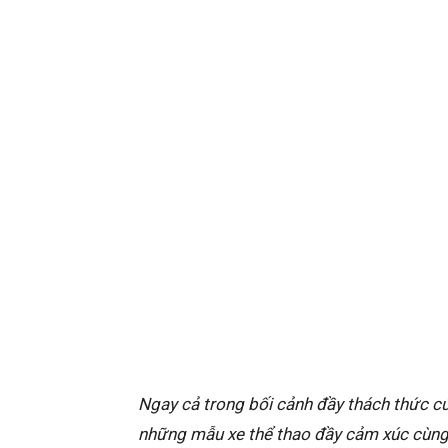
Ngay cả trong bối cảnh đầy thách thức củ
những mẫu xe thể thao đầy cảm xúc cùng 