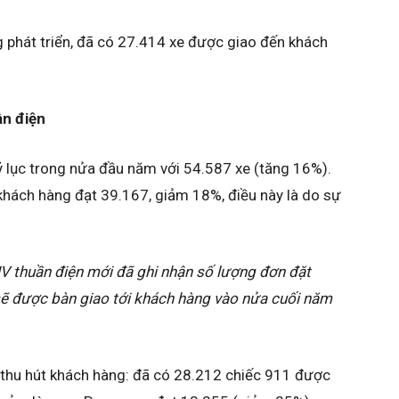
g phát triển, đã có 27.414 xe được giao đến khách
ần điện
 lục trong nửa đầu năm với 54.587 xe (tăng 16%).
khách hàng đạt 39.167, giảm 18%, điều này là do sự
V thuần điện mới đã ghi nhận số lượng đơn đặt
sẽ được bàn giao tới khách hàng vào nửa cuối năm
 thu hút khách hàng: đã có 28.212 chiếc 911 được