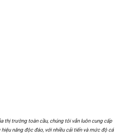
a thị trường toàn cầu, chúng tôi vẫn luôn cung cấp
hiệu năng độc đáo, với nhiều cải tiến và mức độ cá