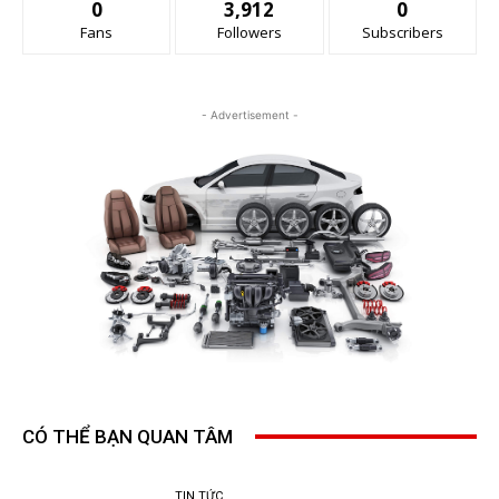
0
3,912
0
Fans
Followers
Subscribers
- Advertisement -
CÓ THỂ BẠN QUAN TÂM
TIN TỨC