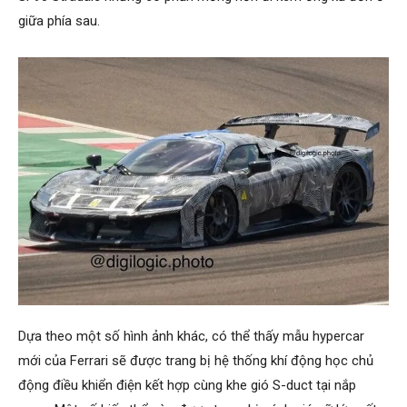
giữa phía sau.
Dựa theo một số hình ảnh khác, có thể thấy mẫu hypercar
mới của Ferrari sẽ được trang bị hệ thống khí động học chủ
động điều khiển điện kết hợp cùng khe gió S-duct tại nắp