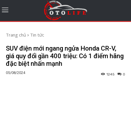
Trang chủ
Tin tức
SUV điện mới ngang ngửa Honda CR-V,
giá quy đổi gần 400 triệu: Có 1 điểm hãng
đặc biệt nhấn mạnh
05/08/2024
1245
0