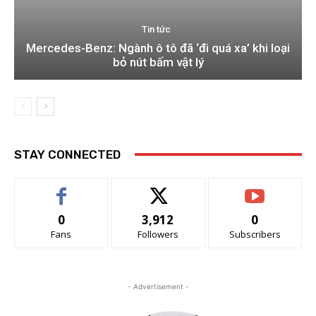
Tin tức
Mercedes-Benz: Ngành ô tô đã ‘đi quá xa’ khi loại
bỏ nút bấm vật lý
STAY CONNECTED
0
3,912
0
Fans
Followers
Subscribers
- Advertisement -