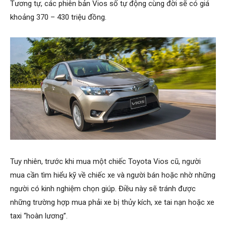
Tương tự, các phiên bản Vios số tự động cùng đời sẽ có giá
khoảng 370 – 430 triệu đồng.
Tuy nhiên, trước khi mua một chiếc Toyota Vios cũ, người
mua cần tìm hiểu kỹ về chiếc xe và người bán hoặc nhờ những
người có kinh nghiệm chọn giúp. Điều này sẽ tránh được
những trường hợp mua phải xe bị thủy kích, xe tai nạn hoặc xe
taxi “hoàn lương”.