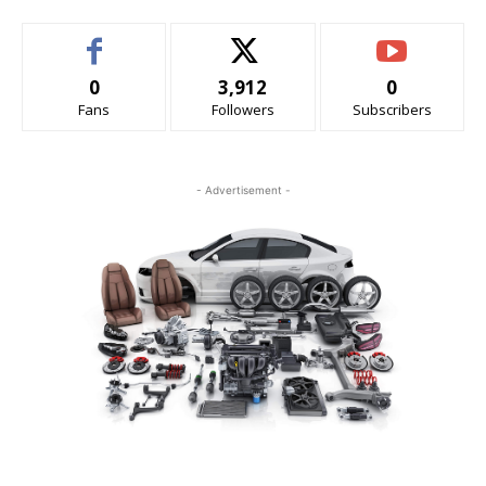
0
3,912
0
Fans
Followers
Subscribers
- Advertisement -