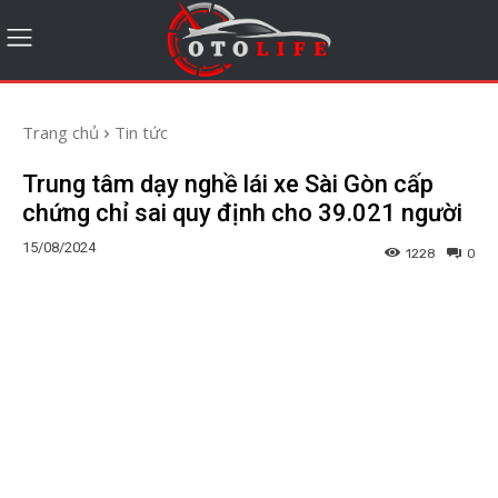
Trang chủ
Tin tức
Trung tâm dạy nghề lái xe Sài Gòn cấp
chứng chỉ sai quy định cho 39.021 người
15/08/2024
1228
0