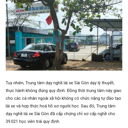
Tuy nhiên, Trung tâm dạy nghề lái xe Sài Gòn dạy lý thuyết,
thực hành không đúng quy định. Đồng thời trung tâm này giao
cho các cá nhân ngoài xã hội không có chức năng tự đào tạo
lái xe và hợp thức hoá hồ sơ người học. Sau đó, Trung tâm
dạy nghề lái xe Sài Gòn đã cấp chứng chỉ sơ cấp nghề cho
39.021 học viên trái quy định.