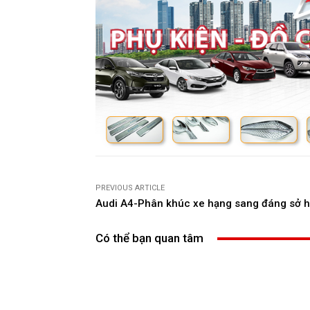
PREVIOUS ARTICLE
Audi A4-Phân khúc xe hạng sang đáng sở 
Có thể bạn quan tâm