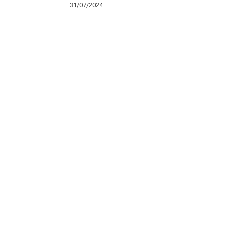
31/07/2024