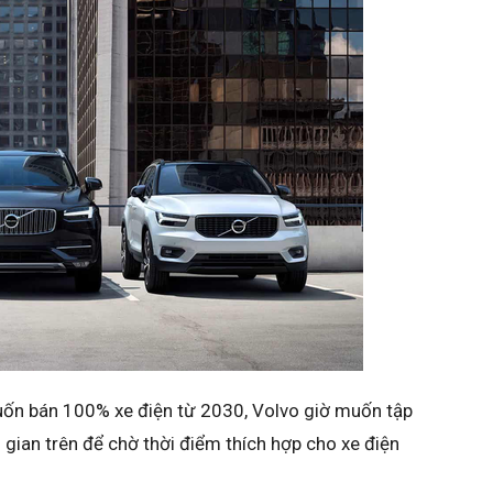
uốn bán 100% xe điện từ 2030, Volvo giờ muốn tập
 gian trên để chờ thời điểm thích hợp cho xe điện