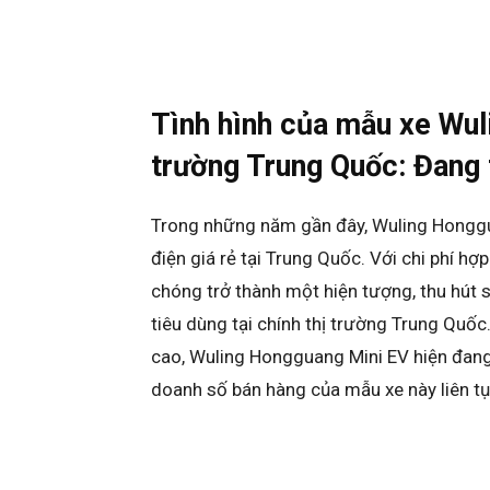
Tình hình của mẫu xe Wul
trường Trung Quốc: Đang t
Trong những năm gần đây, Wuling Honggua
điện giá rẻ tại Trung Quốc. Với chi phí hợ
chóng trở thành một hiện tượng, thu hút 
tiêu dùng tại chính thị trường Trung Quốc
cao, Wuling Hongguang Mini EV hiện đang
doanh số bán hàng của mẫu xe này liên tụ