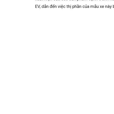
EV, dẫn đến việc thị phần của mẫu xe này 