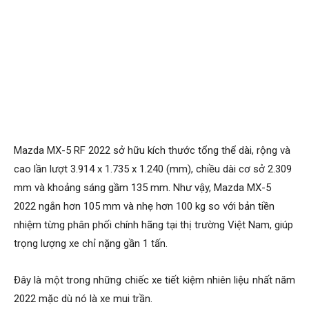
Mazda MX-5 RF 2022 sở hữu kích thước tổng thể dài, rộng và
cao lần lượt 3.914 x 1.735 x 1.240 (mm), chiều dài cơ sở 2.309
mm và khoảng sáng gầm 135 mm. Như vậy, Mazda MX-5
2022 ngắn hơn 105 mm và nhẹ hơn 100 kg so với bản tiền
nhiệm từng phân phối chính hãng tại thị trường Việt Nam, giúp
trọng lượng xe chỉ nặng gần 1 tấn.
Đây là một trong những chiếc xe tiết kiệm nhiên liệu nhất năm
2022 mặc dù nó là xe mui trần.