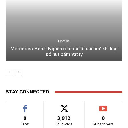
Tin tức
Mercedes-Benz: Ngành ô tô đã ‘đi quá xa’ khi loại
bỏ nút bấm vật lý
STAY CONNECTED
0
3,912
0
Fans
Followers
Subscribers