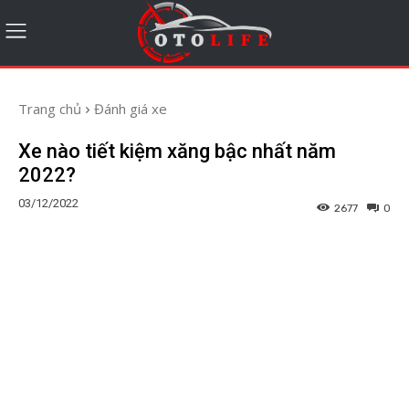
Trang chủ
Đánh giá xe
Xe nào tiết kiệm xăng bậc nhất năm
2022?
03/12/2022
2677
0