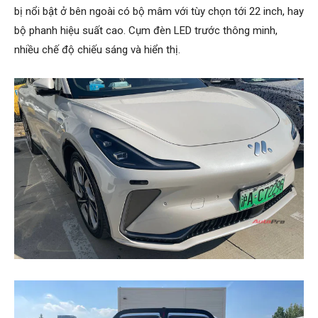
bị nổi bật ở bên ngoài có bộ mâm với tùy chọn tới 22 inch, hay
bộ phanh hiệu suất cao. Cụm đèn LED trước thông minh,
nhiều chế độ chiếu sáng và hiển thị.