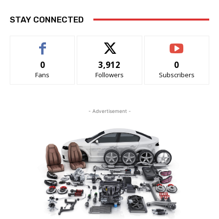
STAY CONNECTED
0
3,912
0
Fans
Followers
Subscribers
- Advertisement -