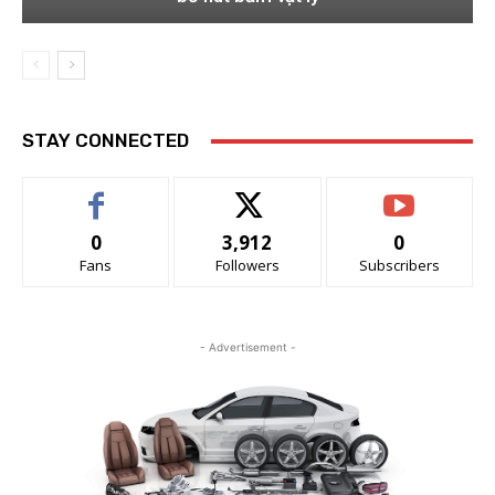
STAY CONNECTED
0
3,912
0
Fans
Followers
Subscribers
- Advertisement -