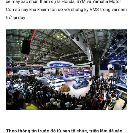
xe máy xác nhận tham dự là Honda, SYM và Yamaha Motor.
Con số này khá khiêm tốn so với những kỳ VMS trong vài năm
trở lại đây.
Theo thông tin trước đó từ ban tổ chức, triển lãm đã xác