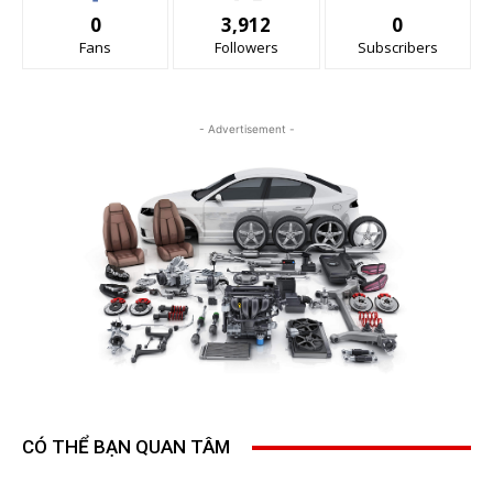
0
3,912
0
Fans
Followers
Subscribers
- Advertisement -
CÓ THỂ BẠN QUAN TÂM