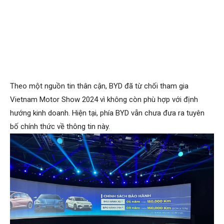
Theo một nguồn tin thân cận, BYD đã từ chối tham gia
Vietnam Motor Show 2024 vì không còn phù hợp với định
hướng kinh doanh. Hiện tại, phía BYD vẫn chưa đưa ra tuyên
bố chính thức về thông tin này.