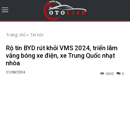
Trang chủ
Tin tức
Rộ tin BYD rút khỏi VMS 2024, triển lãm
vắng bóng xe điện, xe Trung Quốc nhạt
nhòa
31/08/2024
1200
0