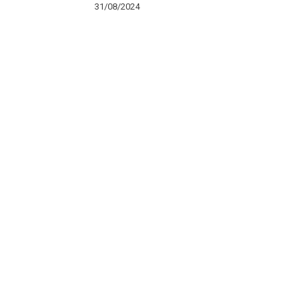
31/08/2024