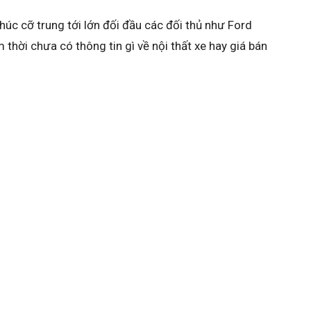
húc cỡ trung tới lớn đối đầu các đối thủ như Ford
 thời chưa có thông tin gì về nội thất xe hay giá bán