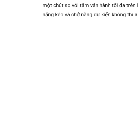
một chút so với tầm vận hành tối đa trên 
năng kéo và chở nặng dự kiến không thua