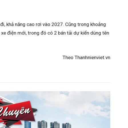
 đi, khả năng cao rơi vào 2027. Cũng trong khoảng
 xe điện mới, trong đó có 2 bán tải dự kiến dùng tên
Theo Thanhnienviet.vn​